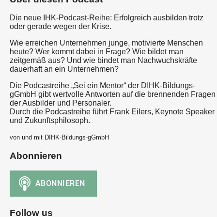
Die neue IHK-Podcast-Reihe: Erfolgreich ausbilden trotz
oder gerade wegen der Krise.
Wie erreichen Unternehmen junge, motivierte Menschen
heute? Wer kommt dabei in Frage? Wie bildet man
zeitgemäß aus? Und wie bindet man Nachwuchskräfte
dauerhaft an ein Unternehmen?
Die Podcastreihe „Sei ein Mentor“ der DIHK-Bildungs-
gGmbH gibt wertvolle Antworten auf die brennenden Fragen
der Ausbilder und Personaler.
Durch die Podcastreihe führt Frank Eilers, Keynote Speaker
und Zukunftsphilosoph.
von und mit DIHK-Bildungs-gGmbH
Abonnieren
Follow us