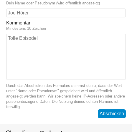
Dein Name oder Pseudonym (wird öffentlich angezeigt)
Kommentar
Mindestens 10 Zeichen
Durch das Abschicken des Formulars stimmst du zu, dass der Wert
unter "Name oder Pseudonym" gespeichert wird und öffentlich
angezeigt werden kann. Wir speichern keine IP-Adressen oder andere
personenbezogene Daten. Die Nutzung deines echten Namens ist
freiwillig.
Abschicken