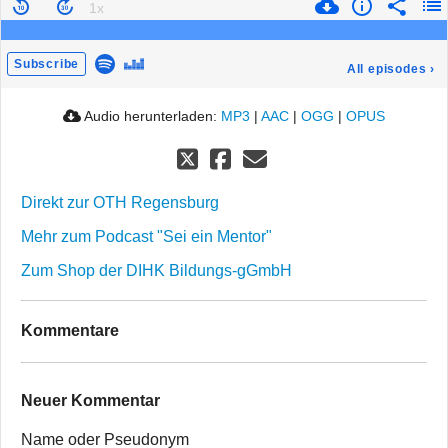
Subscribe
All episodes
›
Audio herunterladen:
MP3
|
AAC
|
OGG
|
OPUS
Direkt zur OTH Regensburg
Mehr zum Podcast "Sei ein Mentor"
Zum Shop der DIHK Bildungs-gGmbH
Kommentare
Neuer Kommentar
Name oder Pseudonym