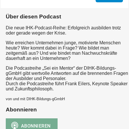
Über diesen Podcast
Die neue IHK-Podcast-Reihe: Erfolgreich ausbilden trotz
oder gerade wegen der Krise.
Wie erreichen Unternehmen junge, motivierte Menschen
heute? Wer kommt dabei in Frage? Wie bildet man
zeitgemäß aus? Und wie bindet man Nachwuchskräfte
dauerhaft an ein Unternehmen?
Die Podcastreihe „Sei ein Mentor“ der DIHK-Bildungs-
gGmbH gibt wertvolle Antworten auf die brennenden Fragen
der Ausbilder und Personaler.
Durch die Podcastreihe führt Frank Eilers, Keynote Speaker
und Zukunftsphilosoph.
von und mit DIHK-Bildungs-gGmbH
Abonnieren