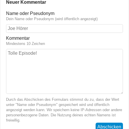
Neuer Kommentar
Name oder Pseudonym
Dein Name oder Pseudonym (wird öffentlich angezeigt)
Kommentar
Mindestens 10 Zeichen
Durch das Abschicken des Formulars stimmst du zu, dass der Wert
unter "Name oder Pseudonym" gespeichert wird und öffentlich
angezeigt werden kann. Wir speichern keine IP-Adressen oder andere
personenbezogene Daten. Die Nutzung deines echten Namens ist
freiwillig.
Abschicken