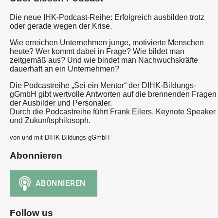
Die neue IHK-Podcast-Reihe: Erfolgreich ausbilden trotz
oder gerade wegen der Krise.
Wie erreichen Unternehmen junge, motivierte Menschen
heute? Wer kommt dabei in Frage? Wie bildet man
zeitgemäß aus? Und wie bindet man Nachwuchskräfte
dauerhaft an ein Unternehmen?
Die Podcastreihe „Sei ein Mentor“ der DIHK-Bildungs-
gGmbH gibt wertvolle Antworten auf die brennenden Fragen
der Ausbilder und Personaler.
Durch die Podcastreihe führt Frank Eilers, Keynote Speaker
und Zukunftsphilosoph.
von und mit DIHK-Bildungs-gGmbH
Abonnieren
Follow us