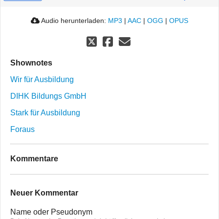
Audio herunterladen:
MP3
|
AAC
|
OGG
|
OPUS
Shownotes
Wir für Ausbildung
DIHK Bildungs GmbH
Stark für Ausbildung
Foraus
Kommentare
Neuer Kommentar
Name oder Pseudonym